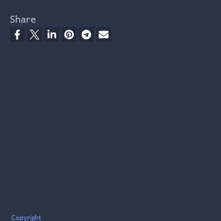
Share
Footer
Copyright