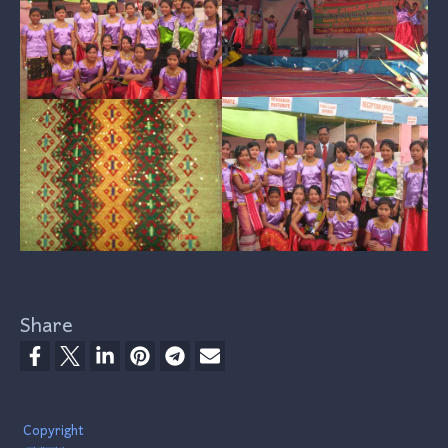
Share
Footer
Copyright